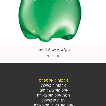
תצוגה מהירה
בק' ספרייט 1.5 ליטר
מחיר
אלכוהול אקספרס
אלכוהול באילת
אלכוהול משלוחים
חנות אלכוהול באילת
חנות יין באילת
אלכוהול לאירועים באילת