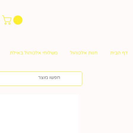
דף הבית
חנות אלכוהול
משלוחי אלכוהול באילת