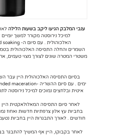
ענבי המלבק הגיעו ליקב בשעות הלילה 
לאחר
למיכל נירוסטה מקורר למשך יומיים
משטרי המטרה שונים לצורך מצוי טעמים, ארומו
בסיום התסיסה האלכוהולית היין עבר הש
איטית ובלחצים נמוכים למיכל נירוסטה לת
לאחר סיום התסיסה המאלולאקטית היין 
חודשים . לאורך התבגרות היין בחביות נטעמ