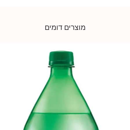
מוצרים דומים