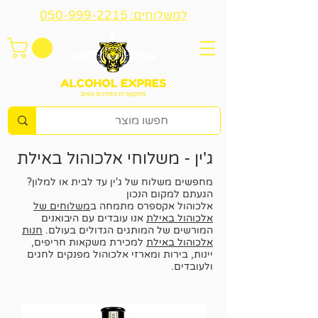
למשלוחים: 050-999-2215
ג'ין - משלוחי אלכוהול באילת
מחפשים משלוח של ג'ין עד לבית או למלון?
הגעתם למקום הנכון
אלכוהול אקספרס מתמחה ב
משלוחים של
אלכוהול באילת
אנו עובדים עם היבואנים
המורשים של המותגים הגדולים בעולם.
חנות
אלכוהול באילת
למכירת משקאות חריפים,
יינות, בירות ומארזי אלכוהול מפנקים לחגים
ולעובדים.