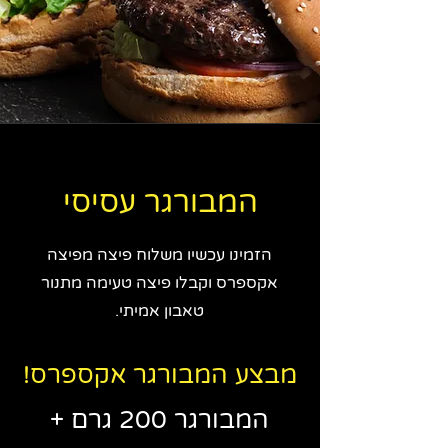
המבורגר עסיסי
הזמינו עכשיו משלוח פיצה מפיצה
אקספרס וקבלו פיצה טעימה מתנור
טאבון אמיתי.
מבצע המבורגר אקספרס!
המבורגר 200 גרם +