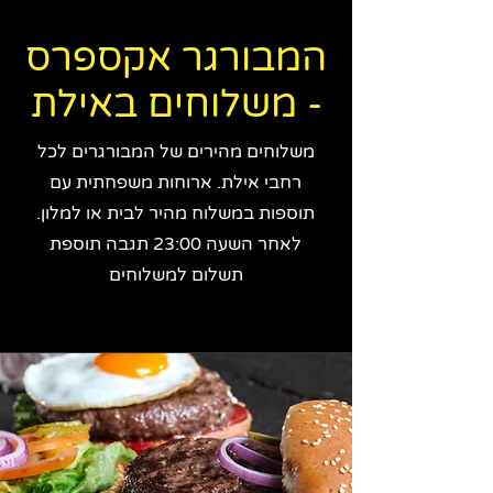
המבורגר אקספרס
- משלוחים באילת
משלוחים מהירים של המבורגרים לכל
רחבי אילת. ארוחות משפחתית עם
תוספות במשלוח מהיר לבית או למלון.
לאחר השעה 23:00 תגבה תוספת
תשלום למשלוחים