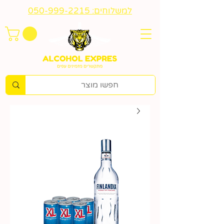
למשלוחים: 050-999-2215