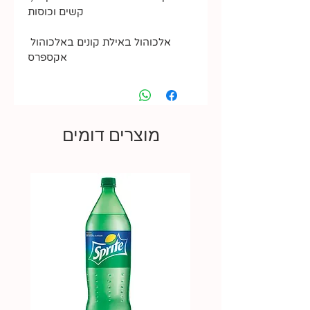
קשים וכוסות
אלכוהול באילת קונים באלכוהול 
אקספרס
מוצרים דומים